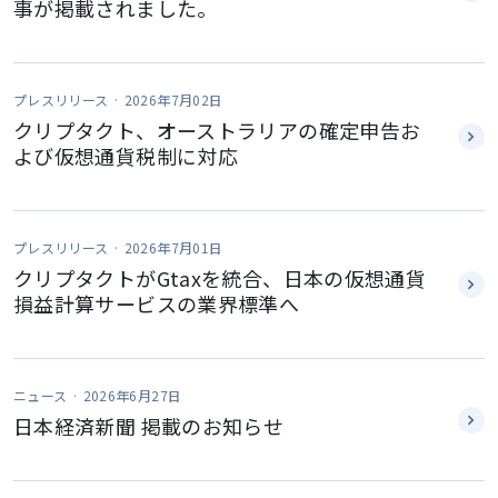
事が掲載されました。
プレスリリース ·
2026年7月02日
クリプタクト、オーストラリアの確定申告お
よび仮想通貨税制に対応
プレスリリース ·
2026年7月01日
クリプタクトがGtaxを統合、日本の仮想通貨
損益計算サービスの業界標準へ
ニュース ·
2026年6月27日
ホーム
日本経済新聞 掲載のお知らせ