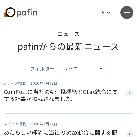
ニュース
pafinからの最新ニュース
フィルター
メディア掲載 ·
2026年7月07日
CoinPostに当社のAI連携機能とGtax統合に関
する記事が掲載されました。
メディア掲載 ·
2026年7月07日
あたらしい経済に当社のGtax統合に関する記