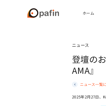
ホーム
ニュース
登壇のお知ら
AMA』
ニュース一覧
2025年2月27日、