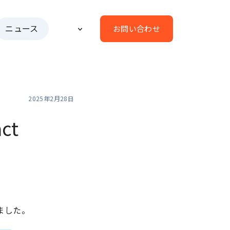
ニュース
お問い合わせ
2025年2月28日
ct
しました。