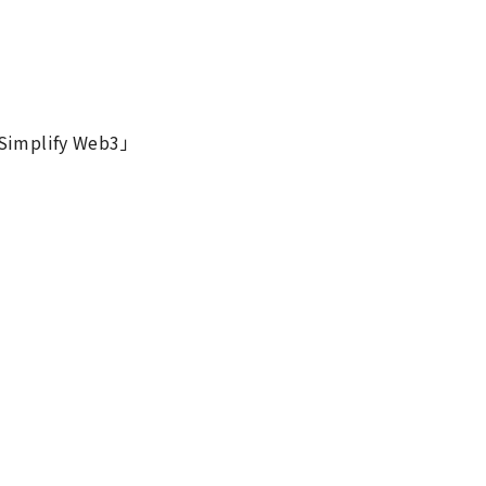
 Simplify Web3」