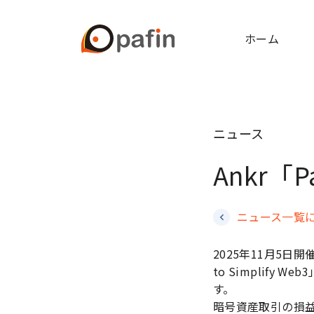
ホーム
ニュース
Ankr「P
ニュース一覧
2025年11月5日開催のAn
to Simplif
す。
暗号資産取引の損益