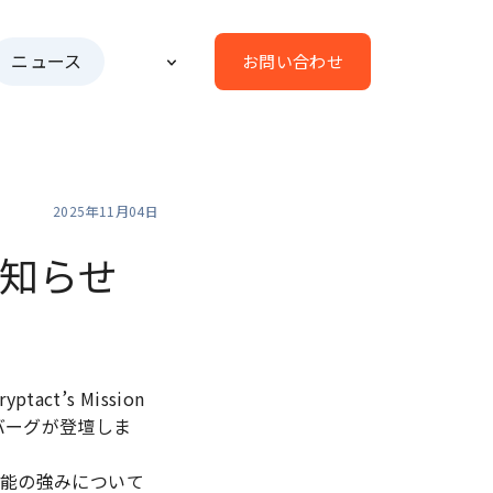
ニュース
お問い合わせ
2025年11月04日
のお知らせ
ptact’s Mission
ンバーグが登壇しま
機能の強みについて