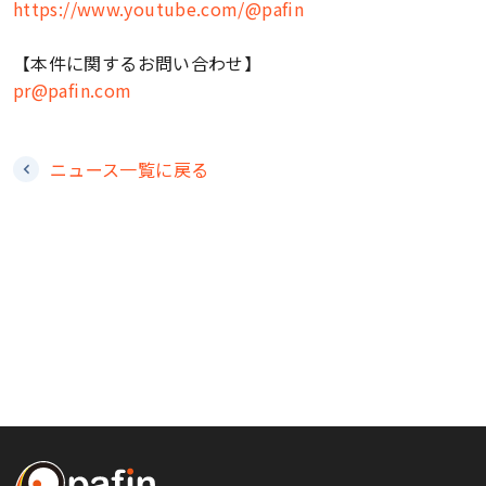
https://www.youtube.com/@pafin
【本件に関するお問い合わせ】
pr@pafin.com
ニュース一覧に戻る