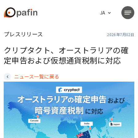
プレスリリース
2026年7月02日
クリプタクト、オーストラリアの確
定申告および仮想通貨税制に対応
ニュース一覧に戻る