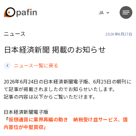
ニュース
2026年6月27日
日本経済新聞 掲載のお知らせ
ニュース一覧に戻る
2026年6月24日の日本経済新聞電子版、6月25日の朝刊に
て記事が掲載されましたのでお知らせいたします。
記事の内容は以下からご覧いただけます。
ホーム
日本経済新聞電子版
「
仮想通貨に業界再編の動き 納税受け皿サービス、国
内首位が中堅買収」
製品・サービス